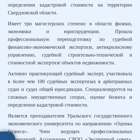
определения кадастровой стоимости на территории
Свердловской области.
Имеет три магистерских степени: в области физики,
экономики и юриспруденции. Прошла
профессиональную переподготовку по судебной
финансово-экономической экспертизе, антикризисному
управлению, судебной строительно-технической и
стоимостной экспертизе объектов недвижимости.
Активно практикующий судебный эксперт, участвовала
в более чем 100 судебных экспертизах в арбитражных
судах и судах общей юрисдикции. Специализируется на
сложных имущественных спорах, оценке бизнеса и
определении кадастровой стоимости.
Является преподавателем Уральского государственного
экономического университета по направлению «Оценка
бизнеса». Член ведущих профессиональных
организаций: Ассоциации СРОО «Экспертный совет»,