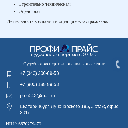
Строительно-техническая;
Оценочная;
Деятельность компании и оценщиков застрахована.
Судебная экспертиза, оценка, консалтинг
+7 (343) 200-89-53
+7 (900) 199-99-53
profi043@mail.ru
Екатеринбург, Луначарского 185, 3 этаж, офис
301г
ИНН: 6670279479