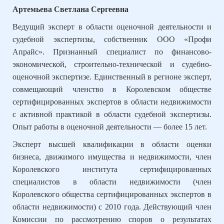
Артемьева Светлана Сергеевна
Ведущий эксперт в области оценочной деятельности и
судебной экспертизы, собственник ООО «Профи
Апрайс». Признанный специалист по финансово-
экономической, строительно-технической и судебно-
оценочной экспертизе. Единственный в регионе эксперт,
совмещающий членство в Королевском обществе
сертифицированных экспертов в области недвижимости
с активной практикой в области судебной экспертизы.
Опыт работы в оценочной деятельности — более 15 лет.
Эксперт высшей квалификации в области оценки
бизнеса, движимого имущества и недвижимости, член
Королевского института сертифицированных
специалистов в области недвижимости (член
Королевского общества сертифицированных экспертов в
области недвижимости) с 2010 года. Действующий член
Комиссии по рассмотрению споров о результатах