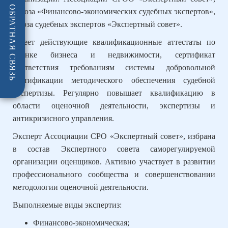
ОБРАТНАЯ СВЯЗЬ
Союза «Финансово-экономических судебных экспертов»,
союза судебных экспертов «Экспертный совет».
Имеет действующие квалификационные аттестаты по
оценке бизнеса и недвижимости, сертификат
соответствия требованиям системы добровольной
сертификации методического обеспечения судебной
экспертизы. Регулярно повышает квалификацию в
области оценочной деятельности, экспертизы и
антикризисного управления.
Эксперт Ассоциации СРО «Экспертный совет», избрана
в состав Экспертного совета саморегулируемой
организации оценщиков. Активно участвует в развитии
профессионального сообщества и совершенствовании
методологии оценочной деятельности.
Выполняемые виды экспертиз:
Финансово-экономическая;