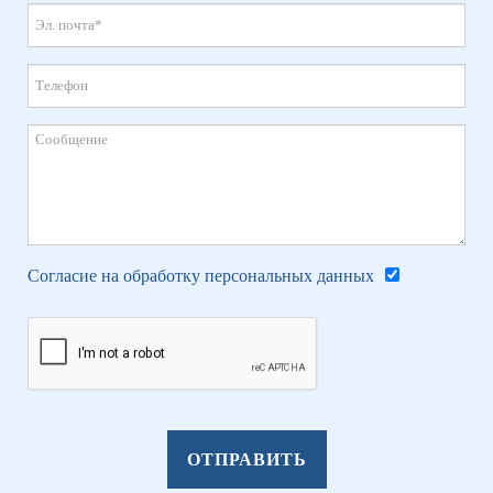
Согласие на обработку персональных данных
ОТПРАВИТЬ