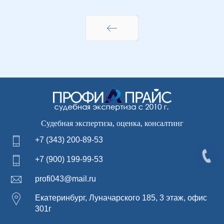
Назад
Судебная экспертиза, оценка, консалтинг
+7 (343) 200-89-53
+7 (900) 199-99-53
profi043@mail.ru
Екатеринбург, Луначарского 185, 3 этаж, офис
301г